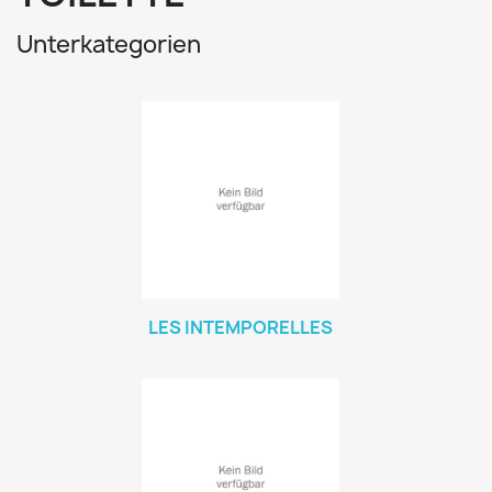
Unterkategorien
LES INTEMPORELLES