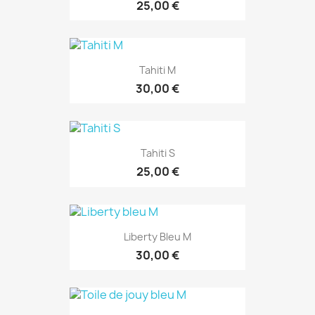
25,00 €
Tahiti M
30,00 €
Tahiti S
25,00 €
Liberty Bleu M
30,00 €