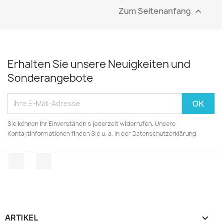
Zum Seitenanfang

Erhalten Sie unsere Neuigkeiten und
Sonderangebote
Sie können Ihr Einverständnis jederzeit widerrufen. Unsere
Kontaktinformationen finden Sie u. a. in der Datenschutzerklärung.
Facebook
Instagram
ARTIKEL
