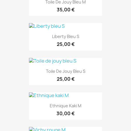
Toile De Jouy Bleu M
35,00 €
Liberty Bleu S
25,00 €
Toile De Jouy Bleu S
25,00 €
Ethnique Kaki M
30,00 €