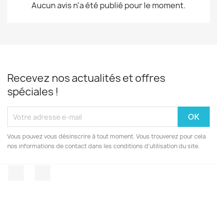
Aucun avis n'a été publié pour le moment.
Recevez nos actualités et offres
spéciales !
Vous pouvez vous désinscrire à tout moment. Vous trouverez pour cela
nos informations de contact dans les conditions d'utilisation du site.
Facebook
Instagram