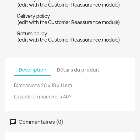
(edit with the Customer Reassurance module)
Delivery policy
(edit with the Customer Reassurance module)
Return policy
(edit with the Customer Reassurance module)
Description
Détails du produit
Dimensions 26 x 18 x 11 cm
Lavable en machine à 40°
Commentaires (0)