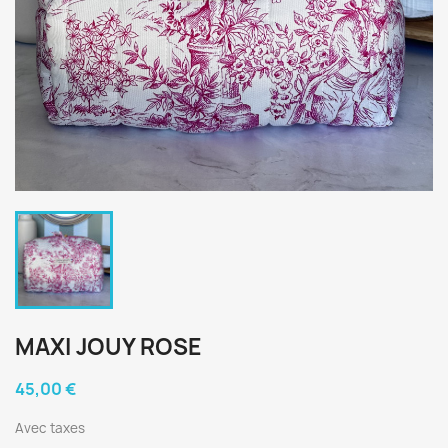
MAXI JOUY ROSE
45,00 €
Avec taxes