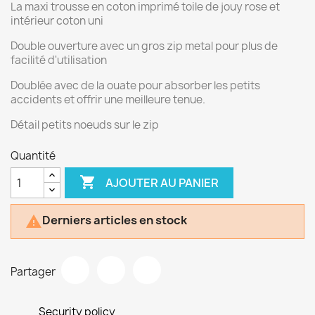
La maxi trousse en coton imprimé toile de jouy rose et
intérieur coton uni
Double ouverture avec un gros zip metal pour plus de
facilité d'utilisation
Doublée avec de la ouate pour absorber les petits
accidents et offrir une meilleure tenue.
Détail petits noeuds sur le zip
Quantité

AJOUTER AU PANIER
Derniers articles en stock

Partager
Security policy