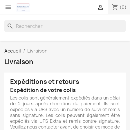
shopping_cart


(0)
search
Accueil
Livraison
Livraison
Expéditions et retours
Expédition de votre colis
Les colis sont généralement expédiés dans un délai
de 2 jours après réception du paiement. Ils sont
expédiés via UPS avec un numéro de suivi et remis
sans signature. Les colis peuvent également être
expédiés via UPS Extra et remis contre signature.
Veuillez nous contacter avant de choisir ce mode de