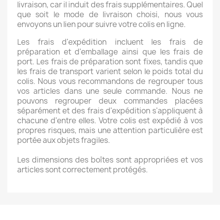
livraison, car il induit des frais supplémentaires. Quel
que soit le mode de livraison choisi, nous vous
envoyons un lien pour suivre votre colis en ligne.
Les frais d'expédition incluent les frais de
préparation et d'emballage ainsi que les frais de
port. Les frais de préparation sont fixes, tandis que
les frais de transport varient selon le poids total du
colis. Nous vous recommandons de regrouper tous
vos articles dans une seule commande. Nous ne
pouvons regrouper deux commandes placées
séparément et des frais d'expédition s'appliquent à
chacune d'entre elles. Votre colis est expédié à vos
propres risques, mais une attention particulière est
portée aux objets fragiles.
Les dimensions des boîtes sont appropriées et vos
articles sont correctement protégés.