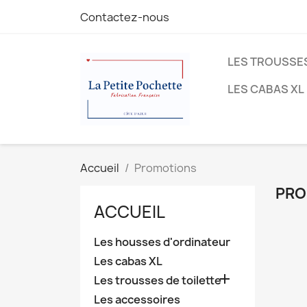
Contactez-nous
LES TROUSSES
LES CABAS XL
Accueil
Promotions
PRO
ACCUEIL
Les housses d'ordinateur
Les cabas XL

Les trousses de toilette
Les accessoires