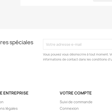
res spéciales
Vous pouvez vous désinscrire à tout moment. V
informations de contact dans les conditions d'ut
E ENTREPRISE
VOTRE COMPTE
son
Suivi de commande
ns légales
Connexion