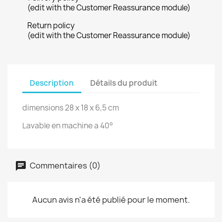
(edit with the Customer Reassurance module)
Return policy
(edit with the Customer Reassurance module)
Description
Détails du produit
dimensions 28 x 18 x 6,5 cm
Lavable en machine a 40°
Commentaires (0)
Aucun avis n'a été publié pour le moment.