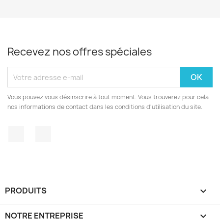
Recevez nos offres spéciales
Vous pouvez vous désinscrire à tout moment. Vous trouverez pour cela
nos informations de contact dans les conditions d'utilisation du site.
Facebook
Instagram
PRODUITS

NOTRE ENTREPRISE
