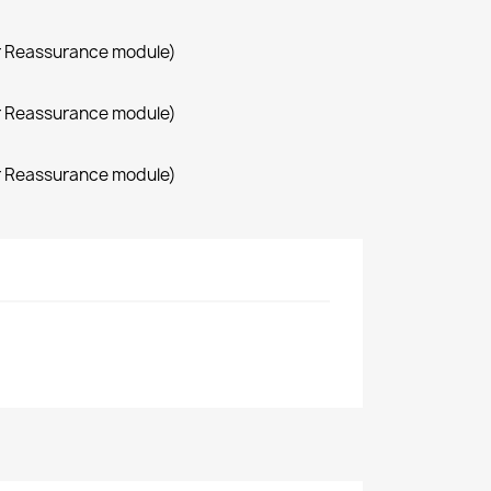
r Reassurance module)
r Reassurance module)
r Reassurance module)