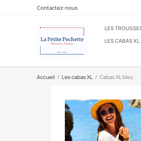
Contactez-nous
LES TROUSSES
LES CABAS XL
Accueil
Les cabas XL
Cabas XL bleu