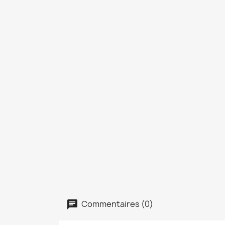
Commentaires (0)